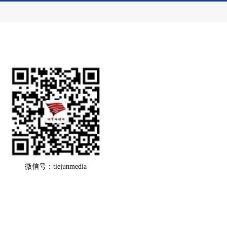
微信号：tiejunmedia