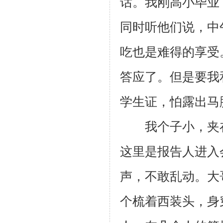
话。我刚高小毕业
同时听他们说，中
吃也是难得的享受
答应了。但是要我
学生证，怕露出马
我个子小，夹在
这里是报告人进入
声，不敢乱动。大
个梳着西装头，身