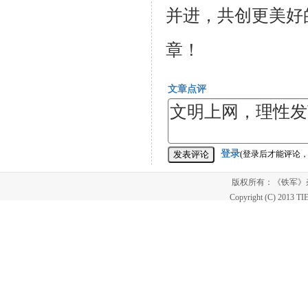
并进，共创更美好
章！
文章点评
登录
(登录后才能评论
版权所有：《铁军
Copyright (C) 2013 T