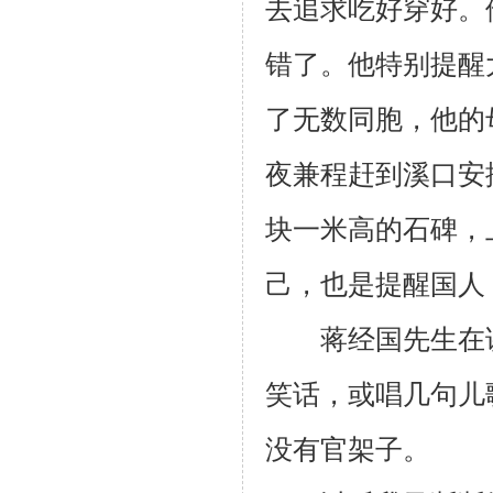
去追求吃好穿好。
错了。他特别提醒
了无数同胞，他的
夜兼程赶到溪口安
块一米高的石碑，
己，也是提醒国人
蒋经国先生在讲
笑话，或唱几句儿
没有官架子。