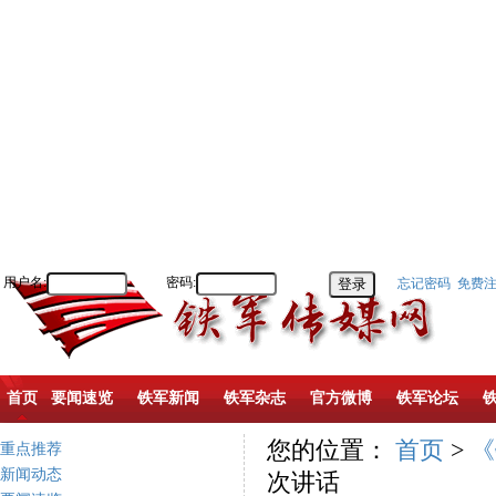
用户名:
密码:
忘记密码
免费
首页
要闻速览
铁军新闻
铁军杂志
官方微博
铁军论坛
您的位置：
首页
>
《
重点推荐
新闻动态
次讲话