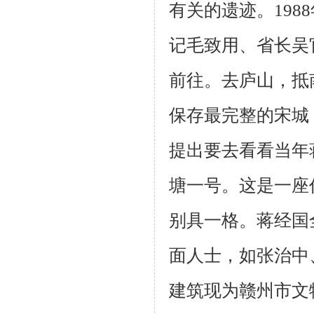
有关的遗迹。
1988
记毛致用、省长吴
前往。去庐山，抵
保存最完整的宋城
提出要去看看当年
塘一号。这是一座
别具一格。蒋经国
面人士，如张治中
建筑现为赣州市文