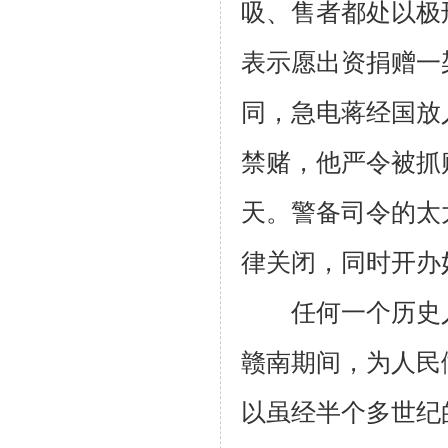
吸、售者都处以极
表示愿出资捐赠一
同，急电蒋经国放
禁赌，他严令被抓
天。警备司令的太
律关闭，同时开办
任何一个历史人
赣南期间，为人民
以虽经半个多世纪