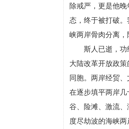
除戒严，更是他晚
态，终于被打破。
峡两岸骨肉分离，
斯人已逝，功绩
大陆改革开放政策
同胞。两岸经贸、
在逐步填平两岸几
谷、险滩、激流、
度尽劫波的海峡两