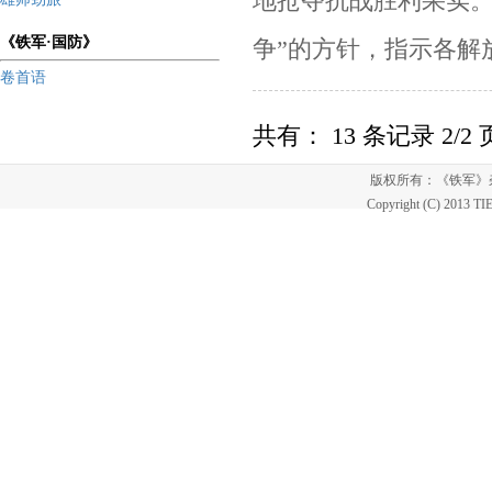
地抢夺抗战胜利果实
《铁军·国防》
争”的方针，指示各解
卷首语
共有： 13 条记录 2/2
版权所有：《铁军
Copyright (C) 2013 T