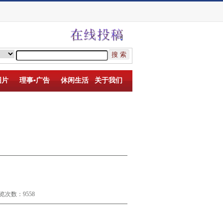
图片
理事▪广告
休闲生活
关于我们
览次数：9558