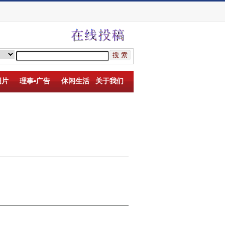
图片
理事▪广告
休闲生活
关于我们