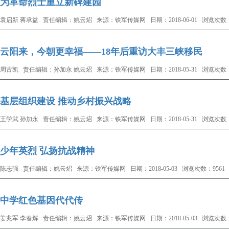
为革命烈士重立新碑建园
袁启新 蒋承益 责任编辑：姚云炤 来源：铁军传媒网 日期：2018-06-01 浏览次数：
云阳来，今朝更幸福――18年后重访大丰三峡移民
周古凯 责任编辑：孙加永 姚云炤 来源：铁军传媒网 日期：2018-05-31 浏览次数：
基层组织建设 推动乡村振兴战略
王学武 孙加永 责任编辑：姚云炤 来源：铁军传媒网 日期：2018-05-31 浏览次数：
少年英烈 弘扬抗战精神
陈志强 责任编辑：姚云炤 来源：铁军传媒网 日期：2018-05-03 浏览次数：9561
中学红色基因代代传
姜兆军 李春辉 责任编辑：姚云炤 来源：铁军传媒网 日期：2018-05-03 浏览次数：