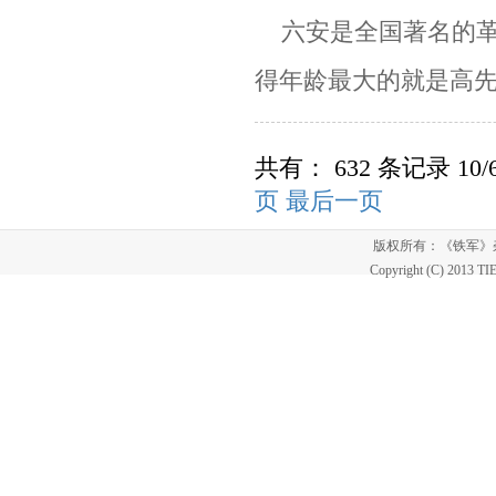
六安是全国著名的革
得年龄最大的就是高
共有： 632 条记录 10/
页
最后一页
版权所有：《铁军
Copyright (C) 2013 T