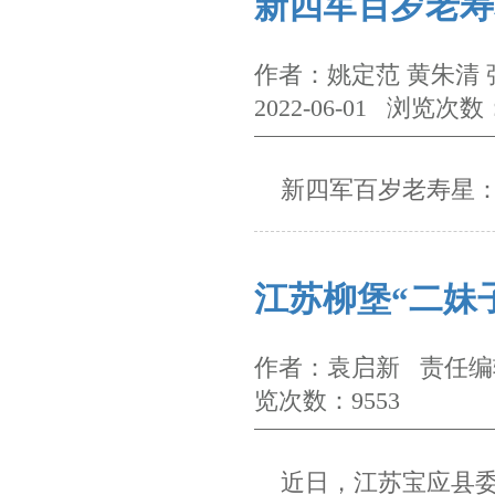
新四军百岁老寿
作者：姚定范 黄朱清
2022-06-01 浏览次数
新四军百岁老寿星：傅
江苏柳堡“二妹
作者：袁启新 责任编辑
览次数：9553
近日，江苏宝应县委