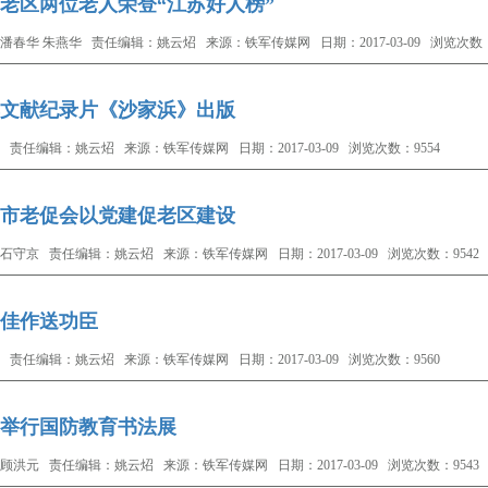
老区两位老人荣登“江苏好人榜”
潘春华 朱燕华 责任编辑：姚云炤 来源：铁军传媒网 日期：2017-03-09 浏览次数：
文献纪录片《沙家浜》出版
 责任编辑：姚云炤 来源：铁军传媒网 日期：2017-03-09 浏览次数：9554
市老促会以党建促老区建设
石守京 责任编辑：姚云炤 来源：铁军传媒网 日期：2017-03-09 浏览次数：9542
佳作送功臣
 责任编辑：姚云炤 来源：铁军传媒网 日期：2017-03-09 浏览次数：9560
举行国防教育书法展
顾洪元 责任编辑：姚云炤 来源：铁军传媒网 日期：2017-03-09 浏览次数：9543