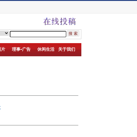
图片
理事▪广告
休闲生活
关于我们
事