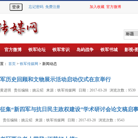
忘记密码
免费注册
加入收藏
官方微博
官方微博
铁军论坛
铁军常识
岛屿战争
铁军书城
影视▪
位置：
首页
>
铁军传媒网
> 新闻动态
军历史回顾和文物展示活动启动仪式在京举行
黄进琪 责任编辑：姚云炤 来源：铁军传媒网 日期：2017-03-28 浏览次数：9539
征集“新四军与抗日民主政权建设”学术研讨会论文稿启
 责任编辑：姚云炤 来源：铁军传媒网 日期：2017-03-28 浏览次数：9543