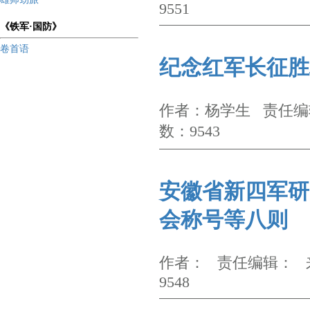
9551
《铁军·国防》
卷首语
纪念红军长征胜
作者：杨学生 责任编辑
数：9543
安徽省新四军研
会称号等八则
作者： 责任编辑： 来
9548