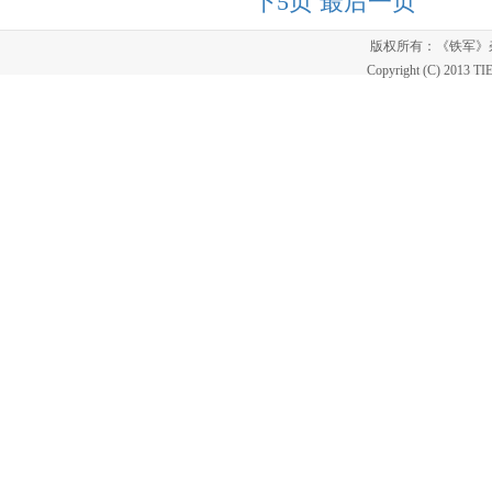
下5页
最后一页
版权所有：《铁军
Copyright (C) 2013 T