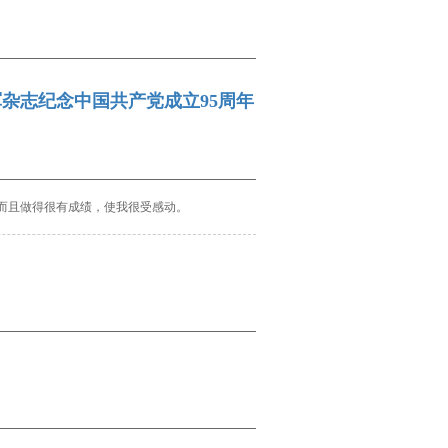
杂志纪念中国共产党成立95周年
而且做得很有成绩，使我很受感动。