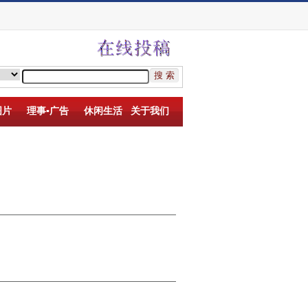
图片
理事▪广告
休闲生活
关于我们