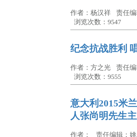
作者：杨汉祥 责任编辑
浏览次数：9547
纪念抗战胜利 
作者：方之光 责任编辑
浏览次数：9555
意大利2015
人张尚明先生主
作者： 责任编辑：姚云