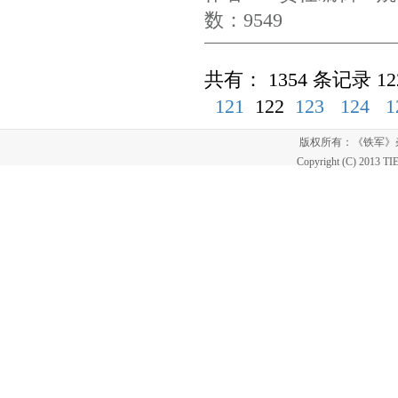
数：9549
共有： 1354 条记录 12
121
122
123
124
1
版权所有：《铁军
Copyright (C) 2013 T