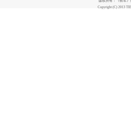
版权所有：《铁军
Copyright (C) 2013 T