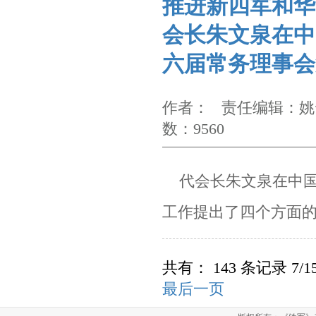
推进新四军和华
会长朱文泉在中
六届常务理事会
作者： 责任编辑：姚云
数：9560
代会长朱文泉在中国新
工作提出了四个方面
共有： 143 条记录 7/1
最后一页