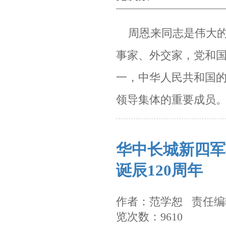
周恩来同志是伟大的
事家、外交家，党和
一，中
华人民共和国
领导集体的重要成员
华中长城新四军
诞辰120周年
作者：范学恕 责任编辑
览次数：9610