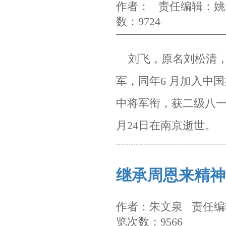
作者： 责任编辑：姚云
数：9724
刘飞，原名刘松清，
军，同年6 月加入中
中将军衔，获二级八
月24日在南京逝世。
继承周恩来精神
作者：朱文泉 责任编辑
览次数：9566