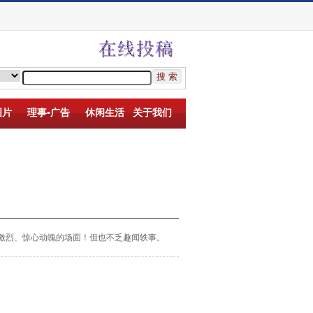
图片
理事▪广告
休闲生活
关于我们
激烈、惊心动魄的场面！但也不乏趣闻轶事。