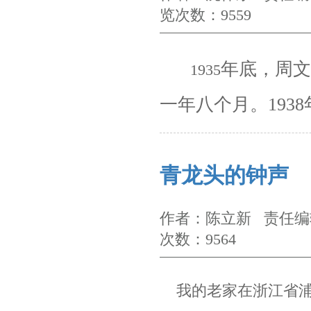
览次数：9559
年底，周文
1935
一年八个月。
1938
青龙头的钟声
作者：陈立新 责任编辑
次数：9564
我的老家在浙江省