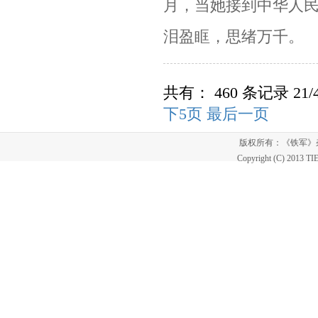
月，当她接到中华人
泪盈眶，思绪万千。
共有： 460 条记录 21/
下5页
最后一页
版权所有：《铁军
Copyright (C) 2013 T