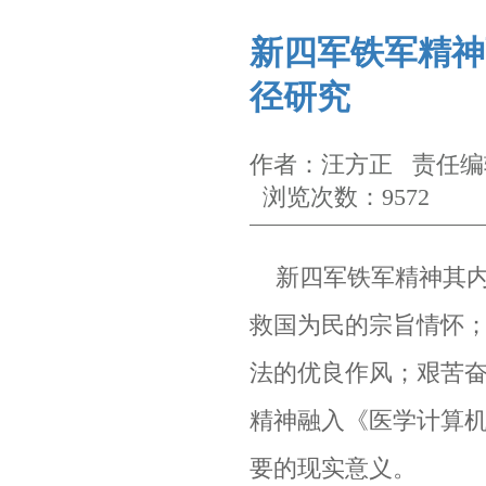
新四军铁军精神
径研究
作者：汪方正 责任编辑
浏览次数：9572
新四军铁军精神其内
救国为民的宗旨情怀
法的优良作风；艰苦
精神融入《医学计算
要的现实意义。