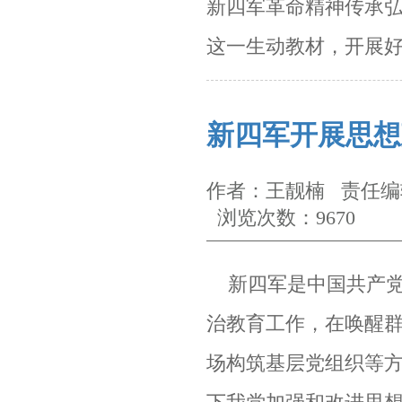
新四军革命精神传承
这一生动教材，开展
新四军开展思想
作者：王靓楠 责任编辑
浏览次数：9670
新四军是中国共产党
治教育工作，在唤醒
场构筑基层党组织等