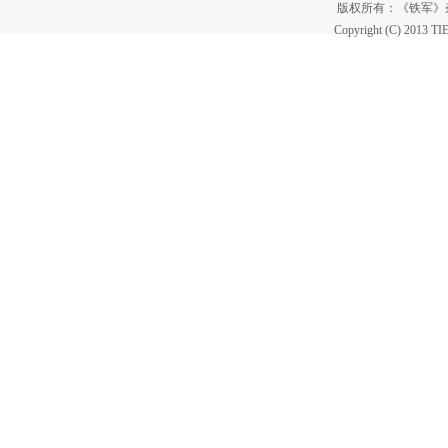
版权所有：《铁军
Copyright (C) 2013 T