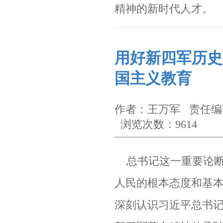
精神的新时代人才。
用好新四军历史
国主义教育
作者：王万军 责任编辑
浏览次数：9614
总书记这一重要论断
人民的根本态度和基本
深刻认识习近平总书