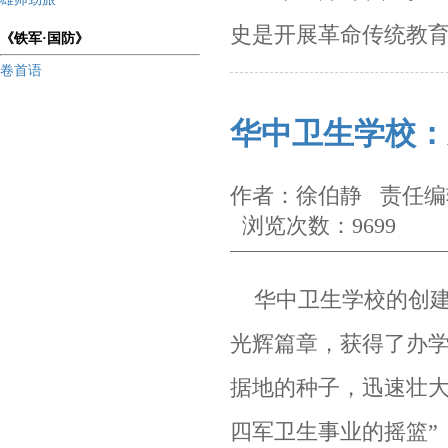
史是开展革命传统教
《铁军·国防》
卷首语
华中卫生学校：
作者：徐伯静 责任编辑
浏览次数：9699
华中卫生学校的创建
光辉篇章，获得了办
据地的种子，迅速壮大
四军卫生事业的摇篮”