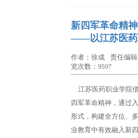
新四军革命精神
——以江苏医药
作者：徐成 责任编辑：
览次数：9597
江苏医药职业学院借
四军革命精神，通过
形式，构建全方位、
业教育中有效融入新