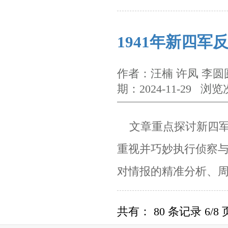
1941年新四军
作者：汪楠 许凤 李
期：2024-11-29 浏览
文章重点探讨新四军
重视并巧妙执行侦察
对情报的精准分析、
共有： 80 条记录 6/8