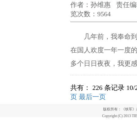
作者：孙维惠 责任编辑
览次数：9564
几年前，我奉命到非
在国人欢度一年一度
多个日日夜夜，我更
共有： 226 条记录 10/
页
最后一页
版权所有：《铁军
Copyright (C) 2013 T