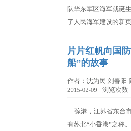
队华东军区海军就诞
了人民海军建设的新
片片红帆向国防
船”的故事
作者：沈为民 刘春阳
2015-02-09 浏览次数
弶港，江苏省东台市
有苏北“小香港”之称