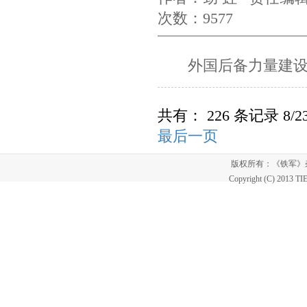
次数：9577
外国后备力量建
共有： 226 条记录 8/2
最后一页
版权所有：《铁军
Copyright (C) 2013 T