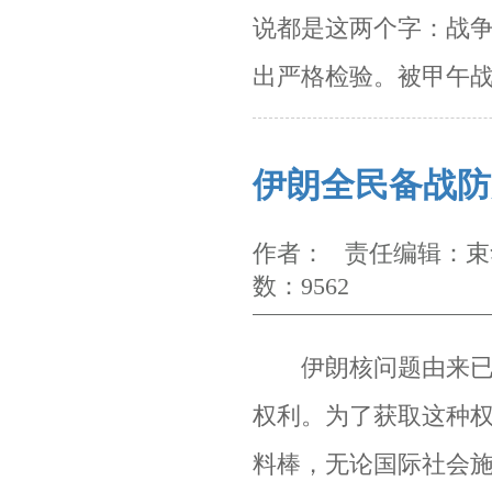
说都是这两个字：战
出严格检验。被甲午
伊朗全民备战防
作者： 责任编辑：束华
数：9562
伊朗核问题由来已
权利。
为了获取这种
料棒，无论国际社会